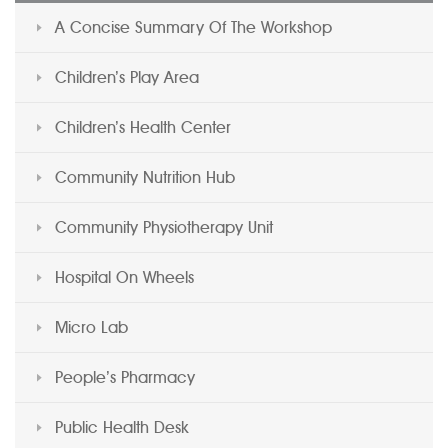
A Concise Summary Of The Workshop
Children’s Play Area
Children’s Health Center
Community Nutrition Hub
Community Physiotherapy Unit
Hospital On Wheels
Micro Lab
People’s Pharmacy
Public Health Desk