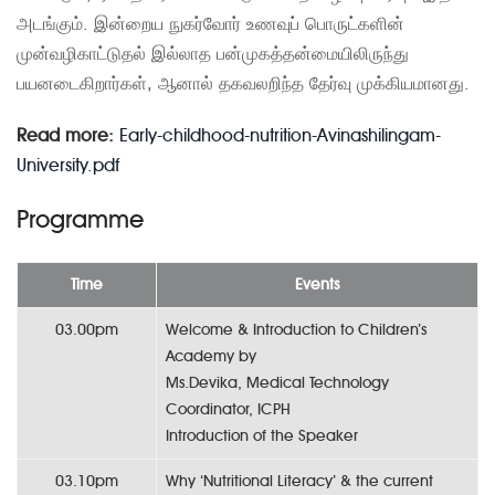
அடங்கும். இன்றைய நுகர்வோர் உணவுப் பொருட்களின்
முன்வழிகாட்டுதல் இல்லாத பன்முகத்தன்மையிலிருந்து
பயனடைகிறார்கள், ஆனால் தகவலறிந்த தேர்வு முக்கியமானது.
Read more:
Early-childhood-nutrition-Avinashilingam-
University.pdf
Programme
Time
Events
03.00pm
Welcome & Introduction to Children’s
Academy by
Ms.Devika, Medical Technology
Coordinator, ICPH
Introduction of the Speaker
03.10pm
Why ‘Nutritional Literacy’ & the current