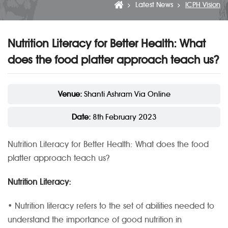
Latest News
ICPH Vision
Nutrition Literacy for Better Health: What
does the food platter approach teach us?
Venue:
Shanti Ashram Via Online
Date:
8th February 2023
Nutrition Literacy for Better Health: What does the food
platter approach teach us?
Nutrition Literacy:
• Nutrition literacy refers to the set of abilities needed to
understand the importance of good nutrition in